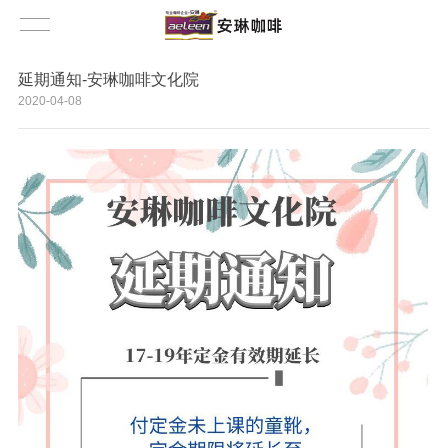
延期通知-安琳咖啡文化院
2020-04-08