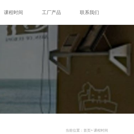
课程时间
工厂产品
联系我们
当前位置：
首页
>
课程时间