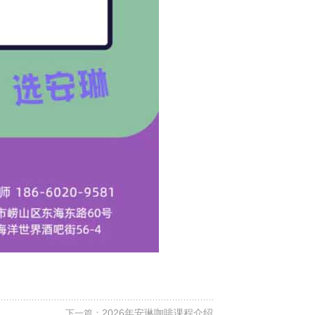
2026年安琳咖啡课程介绍
下一篇：