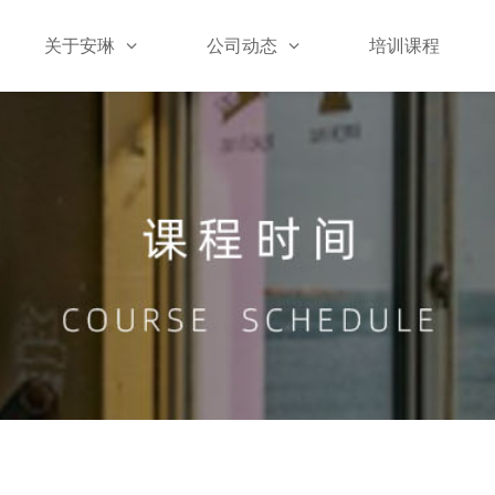
关于安琳
公司动态
培训课程