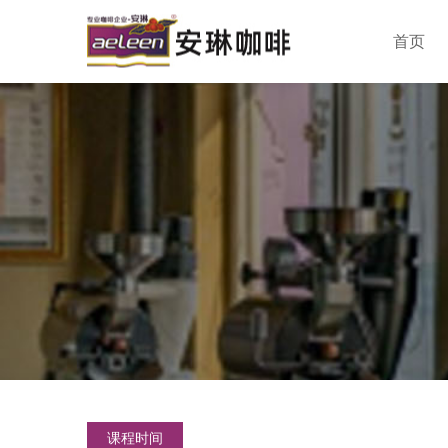
首页
课程时间