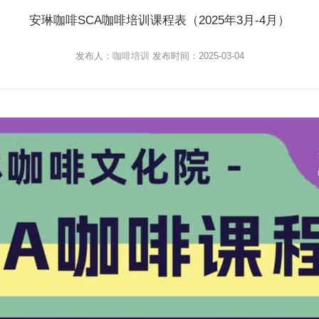
安琳咖啡SCA咖啡培训课程表（2025年3月-4月）
发布人：
咖啡培训
发布时间：2025-03-04