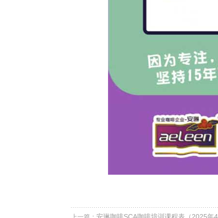
安琳咖啡SCA咖啡培训课程表（2025年
上一篇：