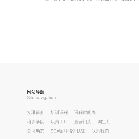
网站导航
Site navigation
安琳简介
培训课程
课程时间表
培训学院
烘焙工厂
直营门店
淘宝店
公司动态
SCA咖啡培训认证
联系我们